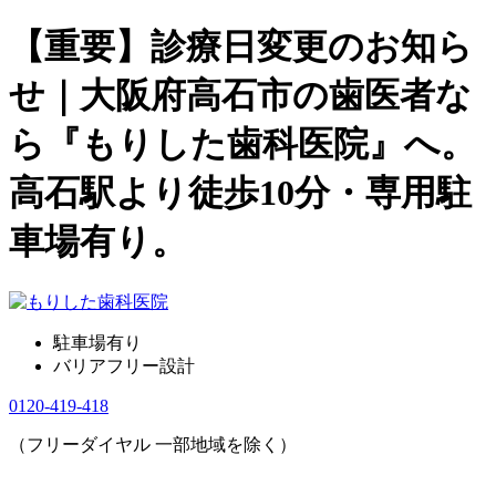
【重要】診療日変更のお知ら
せ｜大阪府高石市の歯医者な
ら『もりした歯科医院』へ。
高石駅より徒歩10分・専用駐
車場有り。
駐車場有り
バリアフリー設計
0120-419-418
（フリーダイヤル 一部地域を除く）