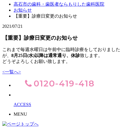
高石市の歯科・歯医者ならもりした歯科医院
お知らせ
【重要】診療日変更のお知らせ
2021/07/21
【重要】診療日変更のお知らせ
これまで毎週水曜日は午前中に臨時診療をしておりました
が、
8月25日(水)以降は通常通り、休診
致します。
どうぞよろしくお願い致します。
<
一覧へ
>
ACCESS
MENU