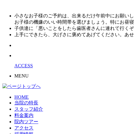
小さなお子様のご予約は、出来るだけ午前中にお願いし
お子様の機嫌のいい時間帯を選びましょう。特にお昼寝
子供達に「悪いことをしたら歯医者さんに連れて行くぞ
上手にできたら、大げさに褒めてあげてください。あせ
ACCESS
MENU
HOME
当院の特長
スタッフ紹介
料金案内
院内ツアー
アクセス