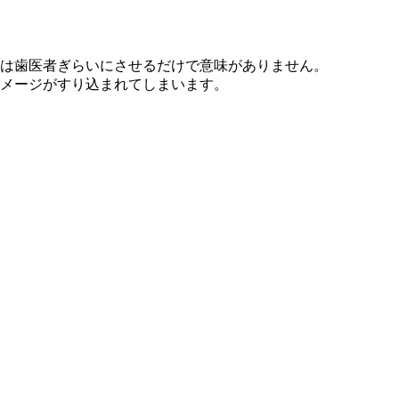
療は歯医者ぎらいにさせるだけで意味がありません。
メージがすり込まれてしまいます。