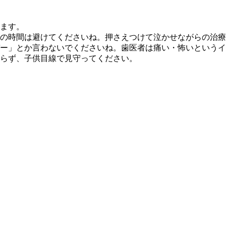
ます。
の時間は避けてくださいね。押さえつけて泣かせながらの治
ー」とか言わないでくださいね。歯医者は痛い・怖いというイ
らず、子供目線で見守ってください。