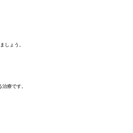
ましょう。
る治療です。