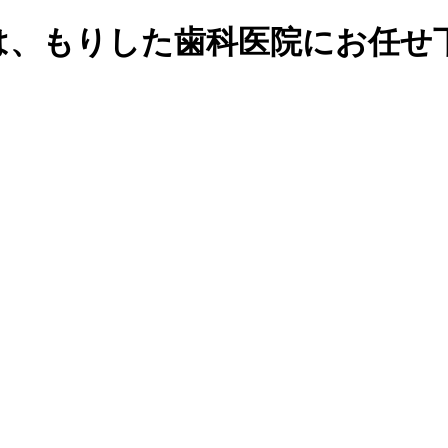
は、もりした歯科医院にお任せ