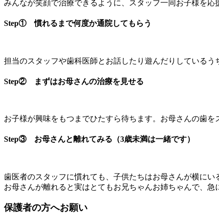
みんなが笑顔で治療できるように、スタッフ一同お子様を応
Step① 慣れるまで何度か通院してもらう
担当のスタッフや歯科医師とお話したり遊んだりしているう
Step② まずはお母さんの治療を見せる
お子様が興味をもつまでひたすら待ちます。お母さんの歯を
Step③ お母さんと離れてみる（3歳未満は一緒です）
歯医者のスタッフに慣れても、子供たちはお母さんが横にい
お母さんが離れると実はとてもお兄ちゃんお姉ちゃんで、急
保護者の方へお願い