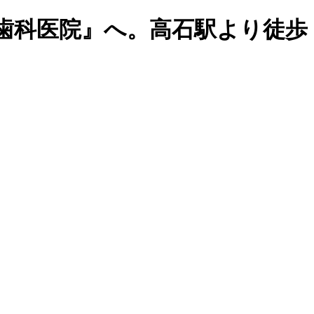
歯科医院』へ。高石駅より徒歩