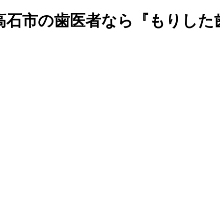
高石市の歯医者なら『もりした