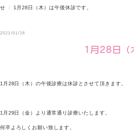
せ
1月28日（木）は午後休診です。
2021/01/28
1月28日
1月28日（木）の午後診療は休診とさせて頂きます。
1月29日（金）より通常通り診療いたします。
何卒よろしくお願い致します。