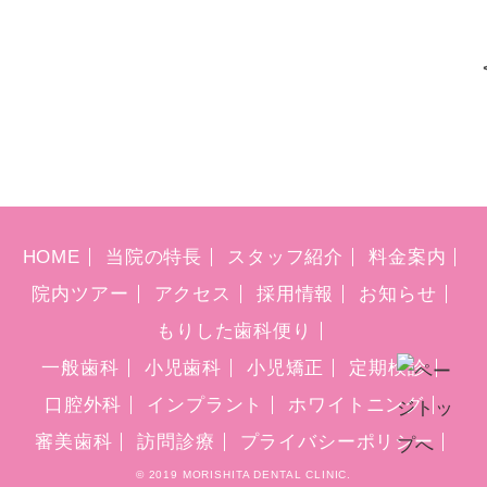
HOME
当院の特長
スタッフ紹介
料金案内
院内ツアー
アクセス
採用情報
お知らせ
もりした歯科便り
一般歯科
小児歯科
小児矯正
定期検診
口腔外科
インプラント
ホワイトニング
審美歯科
訪問診療
プライバシーポリシー
© 2019 MORISHITA DENTAL CLINIC.