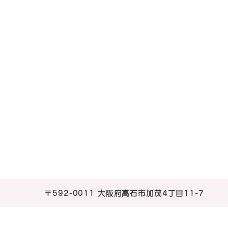
〒592-0011
大阪府高石市加茂4丁目11-7