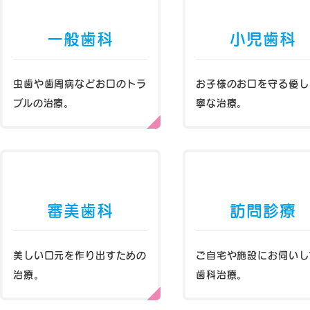
一般歯科
小児歯科
虫歯や歯周病などお口のトラ
お子様のお口を守る優し
ブルの治療。
寧な治療。
審美歯科
訪問診療
美しい口元を作り出すための
ご自宅や施設にお伺いし
治療。
歯科治療。