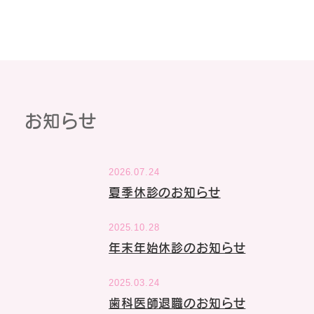
お知らせ
2026.07.24
夏季休診のお知らせ
2025.10.28
年末年始休診のお知らせ
2025.03.24
歯科医師退職のお知らせ